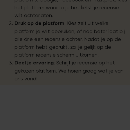
het platform waarop je het liefst je recensie
wilt achterlaten.
Druk op de platform
: Kies zelf uit welke
platform je wilt gebruiken, of nog beter laat bij
alle drie een recensie achter. Nadat je op de
platform hebt gedrukt, zal je gelijk op de
platform recensie scherm uitkomen.
Deel je ervaring
: Schrijf je recensie op het
gekozen platform. We horen graag wat je van
ons vond!