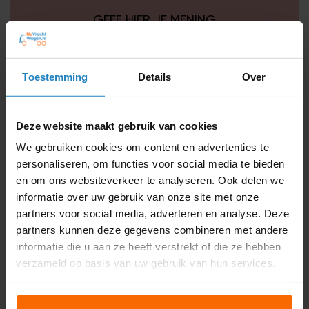
GEEF HIER JE MENING
Toestemming
Details
Over
Deze website maakt gebruik van cookies
We gebruiken cookies om content en advertenties te
personaliseren, om functies voor social media te bieden
en om ons websiteverkeer te analyseren. Ook delen we
informatie over uw gebruik van onze site met onze
partners voor social media, adverteren en analyse. Deze
partners kunnen deze gegevens combineren met andere
informatie die u aan ze heeft verstrekt of die ze hebben
verzameld op basis van uw gebruik van hun services.