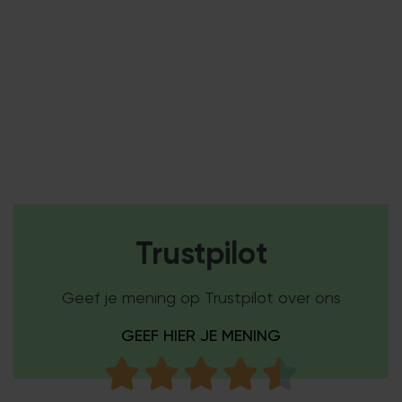
Trustpilot
Geef je mening op Trustpilot over ons
GEEF HIER JE MENING