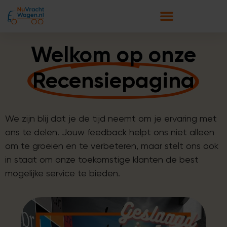
Welkom op onze
Recensiepagina
We zijn blij dat je de tijd neemt om je ervaring met
ons te delen. Jouw feedback helpt ons niet alleen
om te groeien en te verbeteren, maar stelt ons ook
in staat om onze toekomstige klanten de best
mogelijke service te bieden.