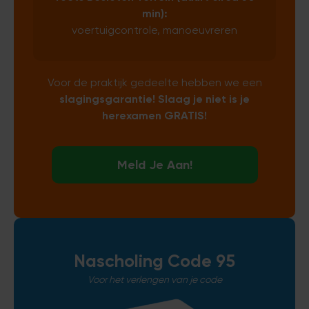
min):
voertuigcontrole, manoeuvreren
Voor de praktijk gedeelte hebben we een
slagingsgarantie! Slaag je niet is je
herexamen GRATIS!
Meld Je Aan!
Nascholing Code 95
Voor het verlengen van je code