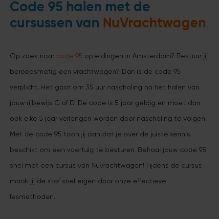
Code 95 halen met de
cursussen van
NuVrachtwagen
Op zoek naar
code 95
opleidingen in Amsterdam? Bestuur jij
beroepsmatig een vrachtwagen? Dan is de code 95
verplicht. Het gaat om 35 uur nascholing na het halen van
jouw rijbewijs C of D. De code is 5 jaar geldig en moet dan
ook elke 5 jaar verlengen worden door nascholing te volgen.
Met de code 95 toon jij aan dat je over de juiste kennis
beschikt om een voertuig te besturen. Behaal jouw code 95
snel met een cursus van Nuvrachtwagen! Tijdens de cursus
maak jij de stof snel eigen door onze effectieve
lesmethoden.