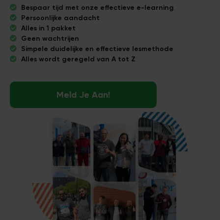
Bespaar tijd met onze effectieve e-learning
Persoonlijke aandacht
Alles in 1 pakket
Geen wachtrijen
Simpele duidelijke en effectieve lesmethode
Alles wordt geregeld van A tot Z
Meld Je Aan!