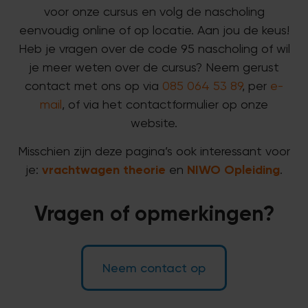
voor onze cursus en volg de nascholing
eenvoudig online of op locatie. Aan jou de keus!
Heb je vragen over de code 95 nascholing of wil
je meer weten over de cursus? Neem gerust
contact met ons op via
085 064 53 89
, per
e-
mail
, of via het contactformulier op onze
website.
Misschien zijn deze pagina’s ook interessant voor
je:
vrachtwagen theorie
en
NIWO Opleiding
.
Vragen of opmerkingen?
Neem contact op