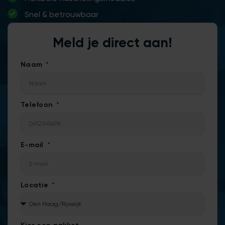
Snel & betrouwbaar
Meld je direct aan!
Naam
Telefoon
E-mail
Locatie