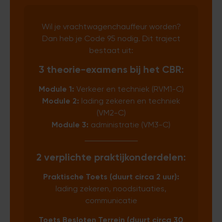
Wil je vrachtwagenchauffeur worden?
Dan heb je Code 95 nodig. Dit traject
bestaat uit:
3 theorie-examens bij het CBR:
Module 1:
Verkeer en techniek (RVM1-C)
Module 2:
lading zekeren en techniek
(VM2-C)
Module 3:
administratie (VM3-C)
2 verplichte praktijkonderdelen:
Praktische Toets (duurt circa 2 uur):
lading zekeren, noodsituaties,
communicatie
Toets Besloten Terrein (duurt circa 30