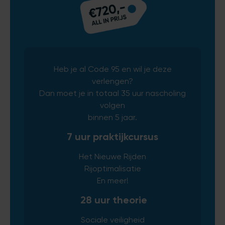
Heb je al Code 95 en wil je deze
verlengen?
Dan moet je in totaal 35 uur nascholing
volgen
binnen 5 jaar.
7 uur praktijkcursus
Het Nieuwe Rijden
Rijoptimalisatie
En meer!
28 uur theorie
Sociale veiligheid