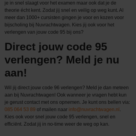
je in snel slaagt voor het examen maar ook dat je de
theorie écht kent. Zodat jij snel en veilig op weg kunt. Al
meer dan 1000+ cursisten gingen je voor en kozen voor
bijscholing bij Nuvrachtwagen. Kies jij ook voor het
verlengen van jouw code 95 bij ons?
Direct jouw code 95
verlengen? Meld je nu
aan!
Wil jij direct jouw code 96 verlengen? Meld je dan meteen
aan bij Nuvrachtwagen! Ook wanneer je vragen hebt kun
je gerust contact met ons opnemen. Je kunt ons bellen via:
085 064 53 89
of mailen naar
info@nuvrachtwagen.nl
.
Kies ook voor snel jouw code 95 verlengen, snel en
efficiënt. Zodat jij in no-time weer de weg op kan.