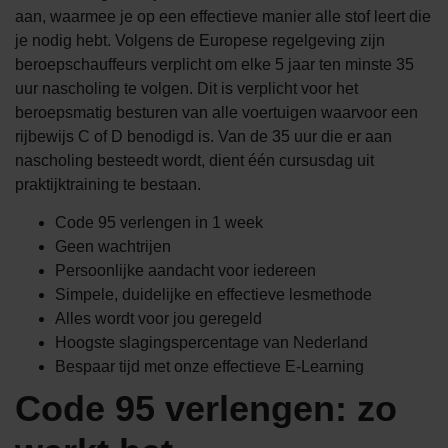
aan, waarmee je op een effectieve manier alle stof leert die
je nodig hebt. Volgens de Europese regelgeving zijn
beroepschauffeurs verplicht om elke 5 jaar ten minste 35
uur nascholing te volgen. Dit is verplicht voor het
beroepsmatig besturen van alle voertuigen waarvoor een
rijbewijs C of D benodigd is. Van de 35 uur die er aan
nascholing besteedt wordt, dient één cursusdag uit
praktijktraining te bestaan.
Code 95 verlengen in 1 week
Geen wachtrijen
Persoonlijke aandacht voor iedereen
Simpele, duidelijke en effectieve lesmethode
Alles wordt voor jou geregeld
Hoogste slagingspercentage van Nederland
Bespaar tijd met onze effectieve E-Learning
Code 95 verlengen: zo