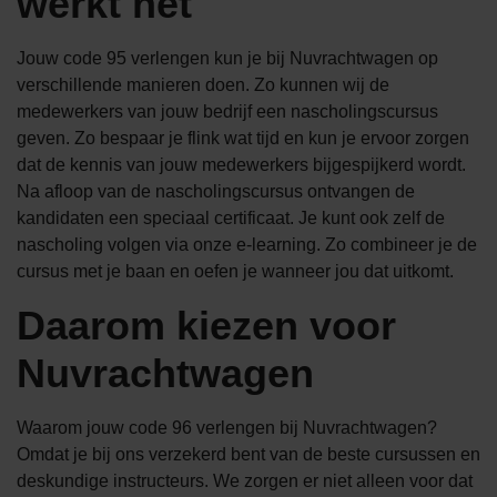
werkt het
Jouw code 95 verlengen kun je bij Nuvrachtwagen op
verschillende manieren doen. Zo kunnen wij de
medewerkers van jouw bedrijf een nascholingscursus
geven. Zo bespaar je flink wat tijd en kun je ervoor zorgen
dat de kennis van jouw medewerkers bijgespijkerd wordt.
Na afloop van de nascholingscursus ontvangen de
kandidaten een speciaal certificaat. Je kunt ook zelf de
nascholing volgen via onze e-learning. Zo combineer je de
cursus met je baan en oefen je wanneer jou dat uitkomt.
Daarom kiezen voor
Nuvrachtwagen
Waarom jouw code 96 verlengen bij Nuvrachtwagen?
Omdat je bij ons verzekerd bent van de beste cursussen en
deskundige instructeurs. We zorgen er niet alleen voor dat