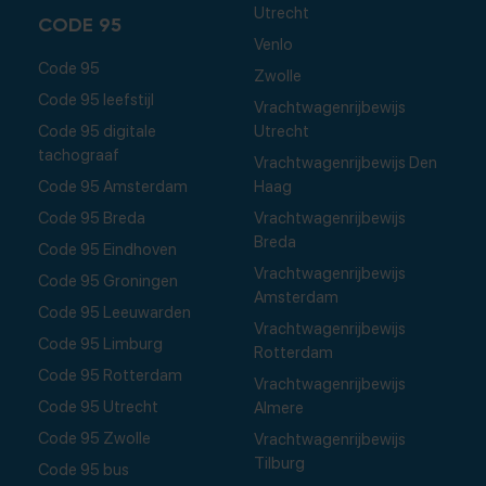
Utrecht
CODE 95
Venlo
Code 95
Zwolle
Code 95 leefstijl
Vrachtwagenrijbewijs
Code 95 digitale
Utrecht
tachograaf
Vrachtwagenrijbewijs Den
Code 95 Amsterdam
Haag
Code 95 Breda
Vrachtwagenrijbewijs
Breda
Code 95 Eindhoven
Vrachtwagenrijbewijs
Code 95 Groningen
Amsterdam
Code 95 Leeuwarden
Vrachtwagenrijbewijs
Code 95 Limburg
Rotterdam
Code 95 Rotterdam
Vrachtwagenrijbewijs
Code 95 Utrecht
Almere
Code 95 Zwolle
Vrachtwagenrijbewijs
Tilburg
Code 95 bus