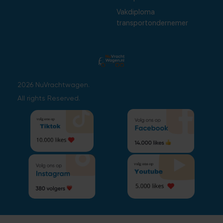
Vakdiploma
transportondernemer
2026 NuVrachtwagen.
All rights Reserved.