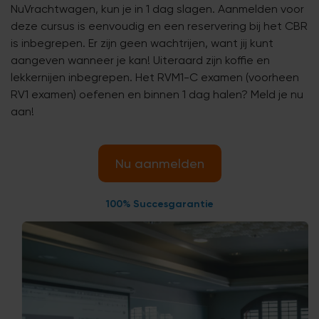
NuVrachtwagen, kun je in 1 dag slagen. Aanmelden voor
deze cursus is eenvoudig en een reservering bij het CBR
is inbegrepen. Er zijn geen wachtrijen, want jij kunt
aangeven wanneer je kan! Uiteraard zijn koffie en
lekkernijen inbegrepen. Het RVM1-C examen (voorheen
RV1 examen) oefenen en binnen 1 dag halen? Meld je nu
aan!
Nu aanmelden
100% Succesgarantie