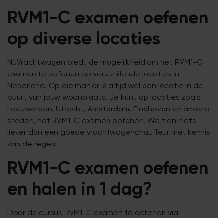
RVM1-C examen oefenen
op diverse locaties
NuVrachtwagen biedt de mogelijkheid om het RVM1-C
examen te oefenen op verschillende locaties in
Nederland. Op die manier is altijd wel een locatie in de
buurt van jouw woonplaats. Je kunt op locaties zoals
Leeuwarden, Utrecht, Amsterdam, Eindhoven en andere
steden, het RVM1-C examen oefenen. We zien niets
liever dan een goede vrachtwagenchauffeur met kennis
van de regels!
RVM1-C examen oefenen
en halen in 1 dag?
Door de cursus RVM1-C examen te oefenen via