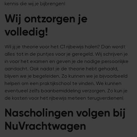
kennis die wij je bijbrengen!
Wij ontzorgen je
volledig!
Wil jij je theorie voor het C1 rijbewijs halen? Dan wordt
alles tot in de puntjes voor je geregeld. Wij schrijven je
in voor het examen en geven je de nodige persoonlijke
aandacht. Ook nadat je de theorie hebt gehaald,
blijven we je begeleiden. Zo kunnen we je bijvoorbeeld
helpen om een praktijkschool te vinden. We kunnen
eventueel zelfs baanbemiddeling verzorgen. Zo kun je
de kosten voor het rijbewijs meteen terugverdienen!
Nascholingen volgen bij
NuVrachtwagen