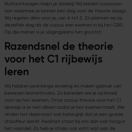
NuVrachtwagen helpt je daarbij! Wij bieden cursussen
aan waarmee je binnen één dag voor de theorie slaagt.
Wij regelen alles voor je, van A tot Z. Zo plannen wij op
dezelfde dag als de cursus een examen in bij het CBR.
Op die manier is je slagingskans het grootst!
Razendsnel de theorie
voor het C1 rijbewijs
leren
Wij hebben jarenlange ervaring en maken gebruik van
bewezen lesmethodes. Zo bereiden we je optimaal
voor op het examen. Onze cursus theorie voor het C1
rijbewijs is er niet alleen zodat je het examen haalt. We
vinden het daarnaast ook belangrijk dat je een goede
chauffeur wordt. Kwaliteit staat bij ons dan ook hoog in
het vaandel. Zo heb je straks ook echt wat aan de