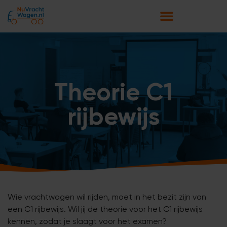
Theorie C1
rijbewijs
Wie vrachtwagen wil rijden, moet in het bezit zijn van
een C1 rijbewijs. Wil jij de theorie voor het C1 rijbewijs
kennen, zodat je slaagt voor het examen?