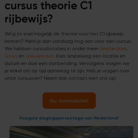
cursus theorie C1
rijbewijs?
Wil jij zo snel mogelijk de theorie voor het C1 rijbewijs
kennen? Meld je dan vandaag nog aan voor een cursus.
We hebben cursuslocaties in onder meer
Amsterdam
,
Goes
en
Leeuwarden
. Kies simpelweg een locatie en
datum en doe een aanbetaling. Vervolgens vragen we
je enkel om op tijd aanwezig te zijn. Heb je vragen over
onze cursussen? Neem dan contact met ons op!
Nu aanmelden
Hoogste slagingspercentage van Nederland!