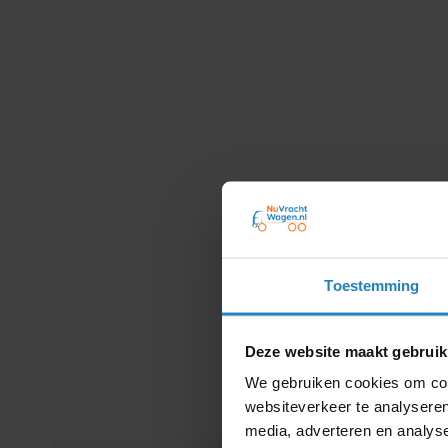
Toestemming
Deze website maakt gebruik
We gebruiken cookies om cont
websiteverkeer te analyseren
media, adverteren en analys