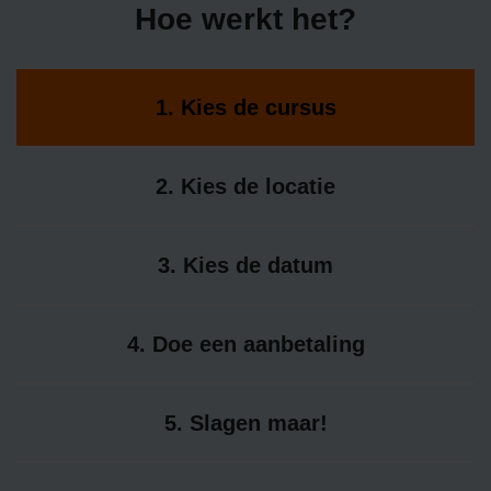
Hoe werkt het?
1. Kies de cursus
2. Kies de locatie
3. Kies de datum
4. Doe een aanbetaling
5. Slagen maar!