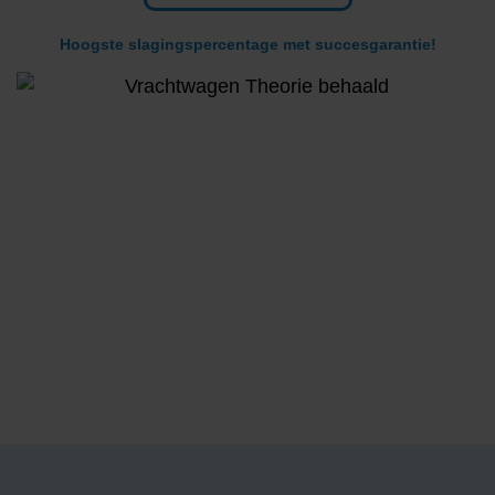
Hoogste slagingspercentage met succesgarantie!