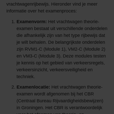
vrachtwagenrijbewijs. Hieronder vind je meer
informatie over het examenproces:
Examenvorm:
Het vrachtwagen theorie-
examen bestaat uit verschillende onderdelen
die afhankelijk zijn van het type rijbewijs dat
je wilt behalen. De belangrijkste onderdelen
zijn RVM1-C (Module 1), VM2-C (Module 2)
en VM3-C (Module 3). Deze modules testen
je kennis op het gebied van verkeersregels,
verkeersinzicht, verkeersveiligheid en
techniek.
Examenlocatie:
Het vrachtwagen theorie-
examen wordt afgenomen bij het CBR
(Centraal Bureau Rijvaardigheidsbewijzen)
in Groningen. Het CBR is verantwoordelijk