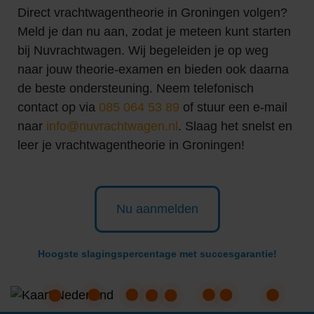
Direct vrachtwagentheorie in Groningen volgen?
Meld je dan nu aan, zodat je meteen kunt starten
bij Nuvrachtwagen. Wij begeleiden je op weg
naar jouw theorie-examen en bieden ook daarna
de beste ondersteuning. Neem telefonisch
contact op via
085 064 53 89
of stuur een e-mail
naar
info@nuvrachtwagen.nl
. Slaag het snelst en
leer je vrachtwagentheorie in Groningen!
Nu aanmelden
Hoogste slagingspercentage met succesgarantie!