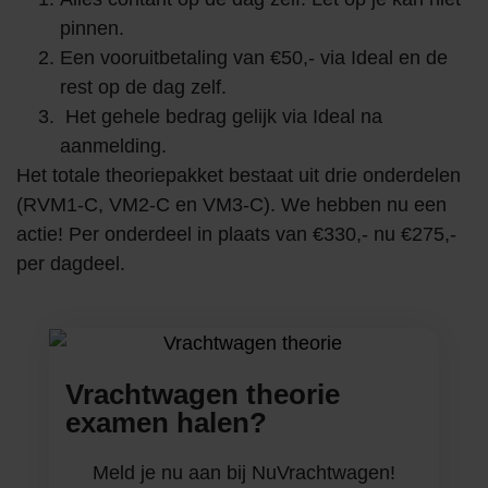
pinnen.
Een vooruitbetaling van €50,- via Ideal en de
rest op de dag zelf.
Het gehele bedrag gelijk via Ideal na
aanmelding.
Het totale theoriepakket bestaat uit drie onderdelen
(RVM1-C, VM2-C en VM3-C). We hebben nu een
actie! Per onderdeel in plaats van €330,- nu €275,-
per dagdeel.
Vrachtwagen theorie
examen halen?
Meld je nu aan bij NuVrachtwagen!