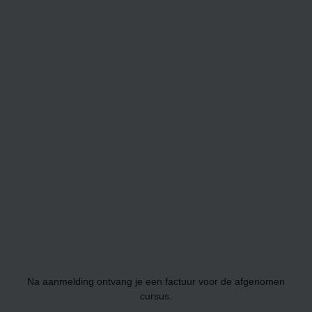
Na aanmelding ontvang je een factuur voor de afgenomen
cursus.