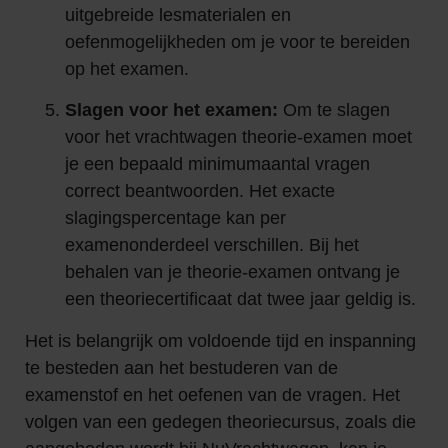
uitgebreide lesmaterialen en
oefenmogelijkheden om je voor te bereiden
op het examen.
Slagen voor het examen:
Om te slagen
voor het vrachtwagen theorie-examen moet
je een bepaald minimumaantal vragen
correct beantwoorden. Het exacte
slagingspercentage kan per
examenonderdeel verschillen. Bij het
behalen van je theorie-examen ontvang je
een theoriecertificaat dat twee jaar geldig is.
Het is belangrijk om voldoende tijd en inspanning
te besteden aan het bestuderen van de
examenstof en het oefenen van de vragen. Het
volgen van een gedegen theoriecursus, zoals die