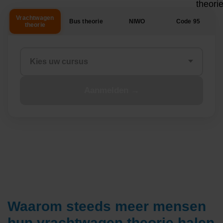
Waarom steeds meer mensen
hun vrachtwagen theorie halen