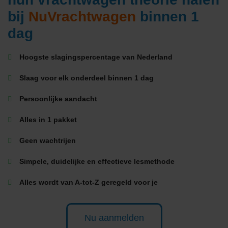
bij
NuVrachtwagen
binnen 1
dag
Hoogste slagingspercentage van Nederland
Slaag voor elk onderdeel binnen 1 dag
Persoonlijke aandacht
Alles in 1 pakket
Geen wachtrijen
Simpele, duidelijke en effectieve lesmethode
Alles wordt van A-tot-Z geregeld voor je
Nu aanmelden