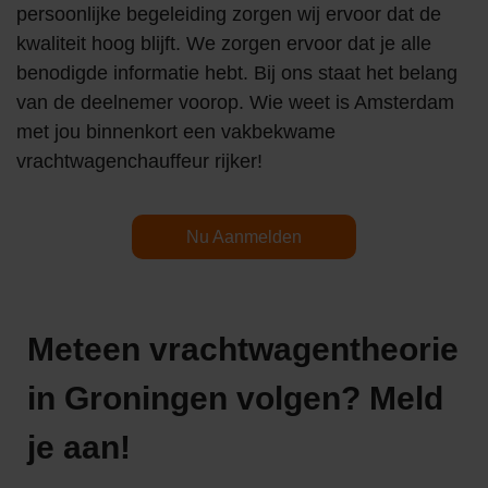
persoonlijke begeleiding zorgen wij ervoor dat de
kwaliteit hoog blijft. We zorgen ervoor dat je alle
benodigde informatie hebt. Bij ons staat het belang
van de deelnemer voorop. Wie weet is Amsterdam
met jou binnenkort een vakbekwame
vrachtwagenchauffeur rijker!
Nu Aanmelden
Meteen vrachtwagentheorie
in Groningen volgen? Meld
je aan!