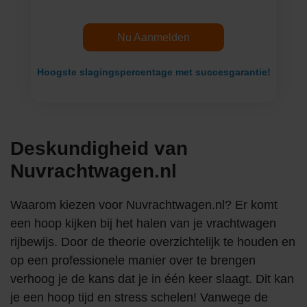
Nu Aanmelden
Hoogste slagingspercentage met succesgarantie!
Deskundigheid van
Nuvrachtwagen.nl
Waarom kiezen voor Nuvrachtwagen.nl? Er komt
een hoop kijken bij het halen van je vrachtwagen
rijbewijs. Door de theorie overzichtelijk te houden en
op een professionele manier over te brengen
verhoog je de kans dat je in één keer slaagt. Dit kan
je een hoop tijd en stress schelen! Vanwege de