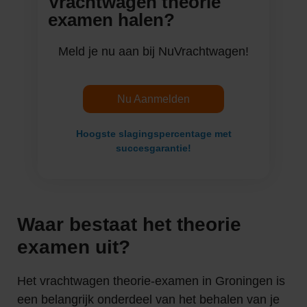
Vrachtwagen theorie
examen halen?
Meld je nu aan bij NuVrachtwagen!
Nu Aanmelden
Hoogste slagingspercentage met
succesgarantie!
Waar bestaat het theorie
examen uit?
Het vrachtwagen theorie-examen in Groningen is
een belangrijk onderdeel van het behalen van je