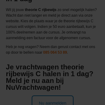
Wil jij jouw
theorie C rijbewijs
zo snel mogelijk halen?
Wacht dan niet langer en meld je direct aan via onze
website. Kies de plaats waar je de theorie rijbewijs C
cursus wilt volgen. Indien je 50 euro aanbetaalt, kun je
100% deelnemen aan de cursus. Je ontvangt na
aanmelding een factuur voor de afgenomen cursus.
Heb je nog vragen? Neem dan gerust contact met ons
op door te bellen naar
085 064 53 89
.
Je vrachtwagen theorie
rijbewijs C halen in 1 dag?
Meld je nu aan bij
NuVrachtwagen!
Nu aanmelden