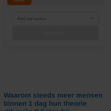
Waarom steeds meer mensen
binnen 1 dag hun theorie