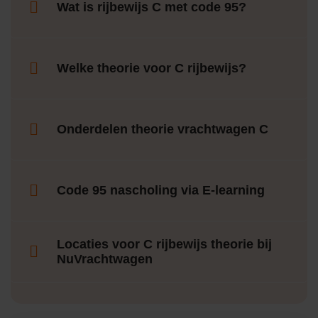
Wat is rijbewijs C met code 95?
Welke theorie voor C rijbewijs?
Onderdelen theorie vrachtwagen C
Code 95 nascholing via E-learning
Locaties voor C rijbewijs theorie bij
NuVrachtwagen