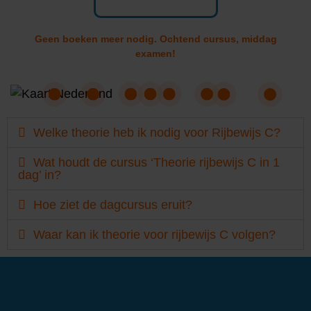
Geen boeken meer nodig. Ochtend cursus, middag
examen!
Welke theorie heb ik nodig voor Rijbewijs C?
Wat houdt de cursus ‘Theorie rijbewijs C in 1
dag’ in?
Hoe ziet de dagcursus eruit?
Waar kan ik theorie voor rijbewijs C volgen?