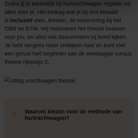
Zodra jij je aanmeldt bij NuVrachtwagen regelen wij
alles voor je. Het bedrag wat je bij ons betaald
is
inclusief
eten, drinken, de reservering bij het
CBR en BTW. Wij reserveren het theorie examen
voor jou, en alles wat daaromheen bij komt kijken.
Je hebt nergens meer omkijken naar en kunt met
een gerust hart beginnen aan de eendaagse cursus
theorie rijbewijs C.
Waarom kiezen voor de methode van
NuVrachtwagen?