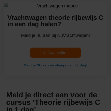
Vrachtwagen theorie rijbewijs C
in een dag halen?
Meld je nu aan bij NuVrachtwagen!
Nu Aanmelden
Meld je NU aan en slaag ook in 1 dag!
Meld je direct aan voor de
cursus ‘Theorie rijbewijs C
in 1 dag’