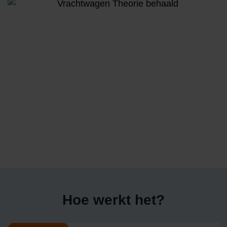
Hoe werkt het?