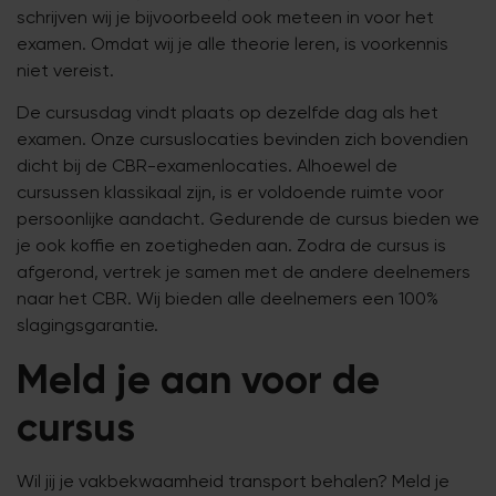
schrijven wij je bijvoorbeeld ook meteen in voor het
examen. Omdat wij je alle theorie leren, is voorkennis
niet vereist.
De cursusdag vindt plaats op dezelfde dag als het
examen. Onze cursuslocaties bevinden zich bovendien
dicht bij de CBR-examenlocaties. Alhoewel de
cursussen klassikaal zijn, is er voldoende ruimte voor
persoonlijke aandacht. Gedurende de cursus bieden we
je ook koffie en zoetigheden aan. Zodra de cursus is
afgerond, vertrek je samen met de andere deelnemers
naar het CBR. Wij bieden alle deelnemers een 100%
slagingsgarantie.
Meld je aan voor de
cursus
Wil jij je vakbekwaamheid transport behalen? Meld je