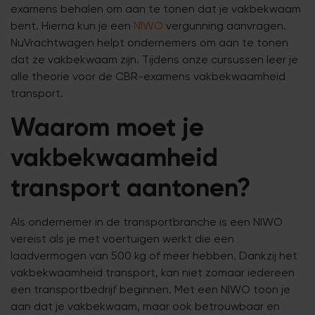
examens behalen om aan te tonen dat je vakbekwaam
bent. Hierna kun je een
NIWO
vergunning aanvragen.
NuVrachtwagen helpt ondernemers om aan te tonen
dat ze vakbekwaam zijn. Tijdens onze cursussen leer je
alle theorie voor de CBR-examens vakbekwaamheid
transport.
Waarom moet je
vakbekwaamheid
transport aantonen?
Als ondernemer in de transportbranche is een NIWO
vereist als je met voertuigen werkt die een
laadvermogen van 500 kg of meer hebben. Dankzij het
vakbekwaamheid transport, kan niet zomaar iedereen
een transportbedrijf beginnen. Met een NIWO toon je
aan dat je vakbekwaam, maar ook betrouwbaar en