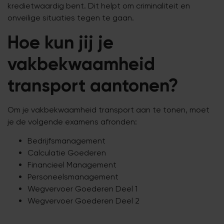
kredietwaardig bent. Dit helpt om criminaliteit en
onveilige situaties tegen te gaan.
Hoe kun jij je
vakbekwaamheid
transport aantonen?
Om je vakbekwaamheid transport aan te tonen, moet
je de volgende examens afronden:
Bedrijfsmanagement
Calculatie Goederen
Financieel Management
Personeelsmanagement
Wegvervoer Goederen Deel 1
Wegvervoer Goederen Deel 2