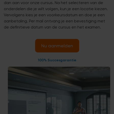
dan aan voor onze cursus. Na het selecteren van de
onderdelen die je wilt volgen, kun je een locatie kiezen.
Vervolgens kies je een voorkeursdatum en doe je een
aanbetaling. Per mail ontvang je een bevestiging met
de definitieve datum van de cursus en het examen.
Nu aanmelden
100% Succesgarantie