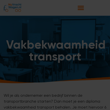
Vakbekwaamheid
transport
Wil je als ondernemer een bedrijf binnen de
transportbranche starten? Dan moet je een diploma
vakbekwaamheid transport behalen. Je moet hiervoor 6