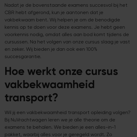
Nadat je de bovenstaande examens succesvol bij het
CBR hebt afgerond, kun je aantonen dat je
vakbekwaam bent. Wij helpen je om de benodigde
kennis op te doen voor deze examens. Je hebt geen
voorkennis nodig, omdat alles aan bod komt tijdens de
cursussen. Na het volgen van onze cursus slaag je vast
en zeker. Wij bieden je dan ook een 100%
succesgarantie.
Hoe werkt onze cursus
vakbekwaamheid
transport?
Wil jij een vakbekwaamheid transport opleiding volgen?
Bij NuVrachtwagen leren we je alle theorie om de
examens te behalen. We bieden je een alles-in-1
pakket, waarbij alles voor je geregeld wordt. Zo