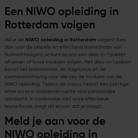
Een NIWO opleiding in
Rotterdam volgen
Wil je de
NIWO opleiding in Rotterdam
volgen? Kies
dan voor de simpele en effectieve lesmethode van
NuVrachtwagen! Je kunt bij ons een alles-in-1 pakket
afnemen of losse modules volgen. Het alles-in-1 pakket
bevat het lesmateriaal, de dagcursus en de
exameninschrijving voor alle zes de modules van de
NIWO opleiding. Tijdens de cursus heerst een prettige
sfeer en er is voldoende ruimte voor persoonlijke
aandacht. In combinatie met onze effectieve
lesmethode, zorgt dit ervoor dat je slaagt.
Meld je aan voor de
NIWO opleiding in