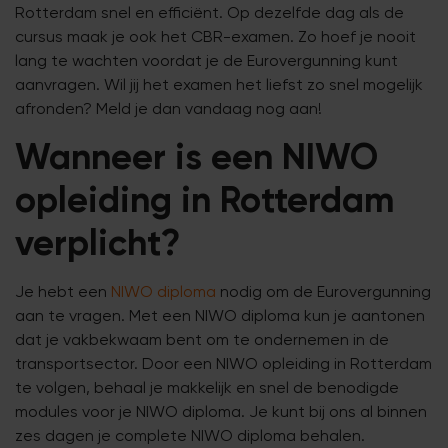
Rotterdam snel en efficiënt. Op dezelfde dag als de
cursus maak je ook het CBR-examen. Zo hoef je nooit
lang te wachten voordat je de Eurovergunning kunt
aanvragen. Wil jij het examen het liefst zo snel mogelijk
afronden? Meld je dan vandaag nog aan!
Wanneer is een NIWO
opleiding in Rotterdam
verplicht?
Je hebt een
NIWO diploma
nodig om de Eurovergunning
aan te vragen. Met een NIWO diploma kun je aantonen
dat je vakbekwaam bent om te ondernemen in de
transportsector. Door een NIWO opleiding in Rotterdam
te volgen, behaal je makkelijk en snel de benodigde
modules voor je NIWO diploma. Je kunt bij ons al binnen
zes dagen je complete NIWO diploma behalen.