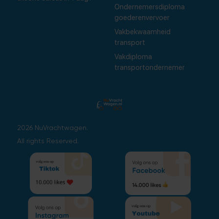
Ondernemersdiploma
goederenvervoer
Vakbekwaamheid
transport
Vakdiploma
transportondernemer
2026 NuVrachtwagen.
All rights Reserved.