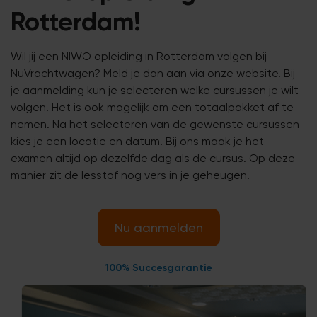
Rotterdam!
Wil jij een NIWO opleiding in Rotterdam volgen bij
NuVrachtwagen? Meld je dan aan via onze website. Bij
je aanmelding kun je selecteren welke cursussen je wilt
volgen. Het is ook mogelijk om een totaalpakket af te
nemen. Na het selecteren van de gewenste cursussen
kies je een locatie en datum. Bij ons maak je het
examen altijd op dezelfde dag als de cursus. Op deze
manier zit de lesstof nog vers in je geheugen.
Nu aanmelden
100% Succesgarantie