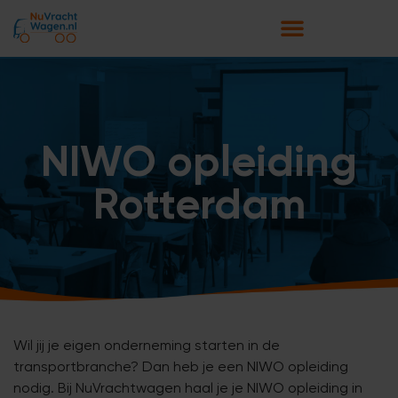
NIWO opleiding
Rotterdam
Wil jij je eigen onderneming starten in de
transportbranche? Dan heb je een NIWO opleiding
nodig. Bij NuVrachtwagen haal je je NIWO opleiding in