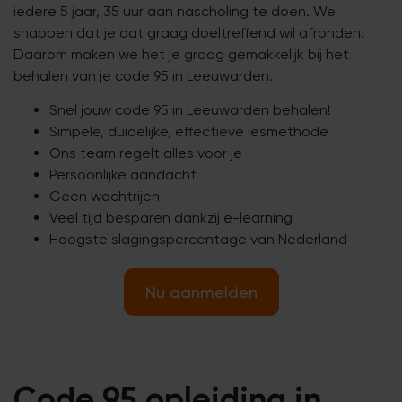
iedere 5 jaar, 35 uur aan nascholing te doen. We
snappen dat je dat graag doeltreffend wil afronden.
Daarom maken we het je graag gemakkelijk bij het
behalen van je code 95 in Leeuwarden.
Snel jouw code 95 in Leeuwarden behalen!
Simpele, duidelijke, effectieve lesmethode
Ons team regelt alles voor je
Persoonlijke aandacht
Geen wachtrijen
Veel tijd besparen dankzij e-learning
Hoogste slagingspercentage van Nederland
Nu aanmelden
Code 95 opleiding in