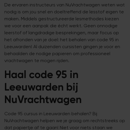
De ervaren instructeurs van NuVrachtwagen weten wat
nodig is om jou snel en doeltreffend de lesstof eigen te
maken. Middels gestructureerde lesmethodes kiezen
we voor een aanpak die écht werkt. Geen onnodige
leerstof of langdradige besprekingen, maar focus op
het afronden van je doel: het behalen van code 95 in
Leeuwarden! Al duizenden cursisten gingen je voor en
behaalden de nodige papieren om professioneel
vrachtwagen te mogen rijden.
Haal code 95 in
Leeuwarden bij
NuVrachtwagen
Code 95 cursus in Leeuwarden behalen? Bij
NuVrachtwagen helpen we je graag om rechtstreeks op
dat papiertje af te gaan! Niet voor niets staan we