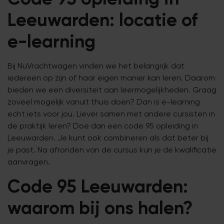
Leeuwarden: locatie of
e-learning
Bij NuVrachtwagen vinden we het belangrijk dat
iedereen op zijn of haar eigen manier kan leren. Daarom
bieden we een diversiteit aan leermogelijkheden. Graag
zoveel mogelijk vanuit thuis doen? Dan is e-learning
echt iets voor jou. Liever samen met andere cursisten in
de praktijk leren? Doe dan een code 95 opleiding in
Leeuwarden. Je kunt ook combineren als dat beter bij
je past. Na afronden van de cursus kun je de kwalificatie
aanvragen.
Code 95 Leeuwarden:
waarom bij ons halen?