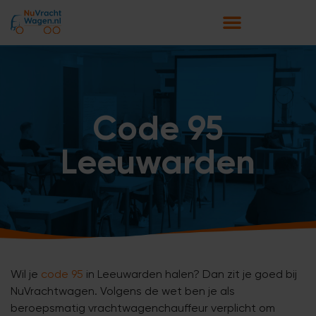
Code 95
Leeuwarden
Wil je
code 95
in Leeuwarden halen? Dan zit je goed bij
NuVrachtwagen. Volgens de wet ben je als
beroepsmatig vrachtwagenchauffeur verplicht om