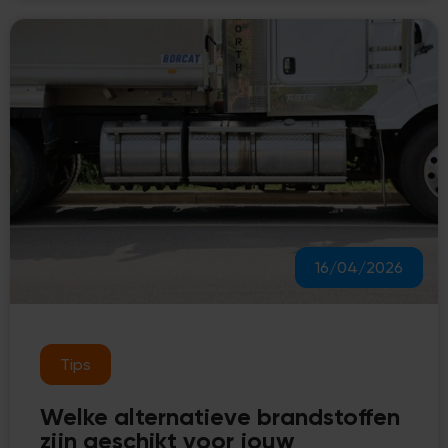
16/04/2026
Tips
Welke alternatieve brandstoffen
zijn geschikt voor jouw