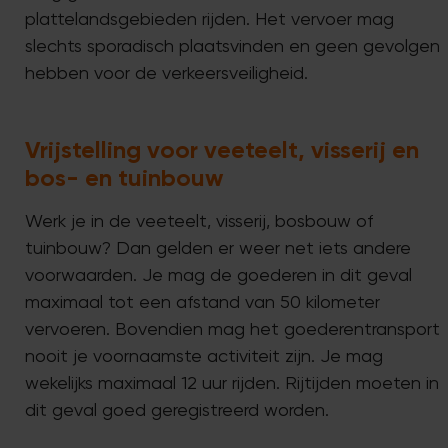
plattelandsgebieden rijden. Het vervoer mag
slechts sporadisch plaatsvinden en geen gevolgen
hebben voor de verkeersveiligheid.
Vrijstelling voor veeteelt, visserij en
bos- en tuinbouw
Werk je in de veeteelt, visserij, bosbouw of
tuinbouw? Dan gelden er weer net iets andere
voorwaarden. Je mag de goederen in dit geval
maximaal tot een afstand van 50 kilometer
vervoeren. Bovendien mag het goederentransport
nooit je voornaamste activiteit zijn. Je mag
wekelijks maximaal 12 uur rijden. Rijtijden moeten in
dit geval goed geregistreerd worden.