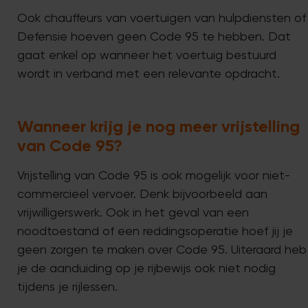
Ook chauffeurs van voertuigen van hulpdiensten of
Defensie hoeven geen Code 95 te hebben. Dat
gaat enkel op wanneer het voertuig bestuurd
wordt in verband met een relevante opdracht.
Wanneer krijg je nog meer vrijstelling
van Code 95?
Vrijstelling van Code 95 is ook mogelijk voor niet-
commercieel vervoer. Denk bijvoorbeeld aan
vrijwilligerswerk. Ook in het geval van een
noodtoestand of een reddingsoperatie hoef jij je
geen zorgen te maken over Code 95. Uiteraard heb
je de aanduiding op je rijbewijs ook niet nodig
tijdens je rijlessen.