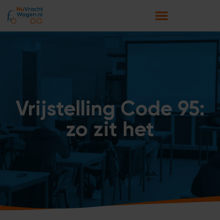
Vrijstelling Code 95:
zo zit het