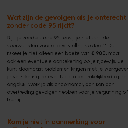
Wat zijn de gevolgen als je onterecht
zonder code 95 rijdt?
Rijd je zonder code 95 terwijl je niet aan de
voorwaarden voor een vrijstelling voldoet? Dan
riskeer je niet alleen een boete van
€ 900
, maar
ook een eventuele aantekening op je rijbewijs. Je
kunt daarnaast problemen krijgen met je werkgever
je verzekering en eventuele aansprakelijkheid bij ee
ongeluk. Werk je als ondernemer, dan kan een
overtreding gevolgen hebben voor je vergunning of
bedrijf.
Kom je niet in aanmerking voor