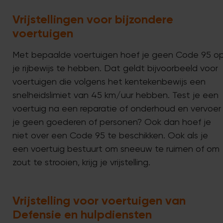
Vrijstellingen voor bijzondere
voertuigen
Met bepaalde voertuigen hoef je geen Code 95 o
je rijbewijs te hebben. Dat geldt bijvoorbeeld voor
voertuigen die volgens het kentekenbewijs een
snelheidslimiet van 45 km/uur hebben. Test je een
voertuig na een reparatie of onderhoud en vervoer
je geen goederen of personen? Ook dan hoef je
niet over een Code 95 te beschikken. Ook als je
een voertuig bestuurt om sneeuw te ruimen of om
zout te strooien, krijg je vrijstelling.
Vrijstelling voor voertuigen van
Defensie en hulpdiensten