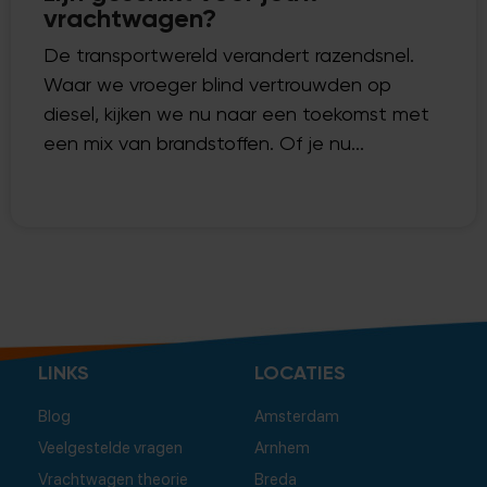
vrachtwagen?
De transportwereld verandert razendsnel.
Waar we vroeger blind vertrouwden op
diesel, kijken we nu naar een toekomst met
een mix van brandstoffen. Of je nu...
LINKS
LOCATIES
Blog
Amsterdam
Veelgestelde vragen
Arnhem
Vrachtwagen theorie
Breda