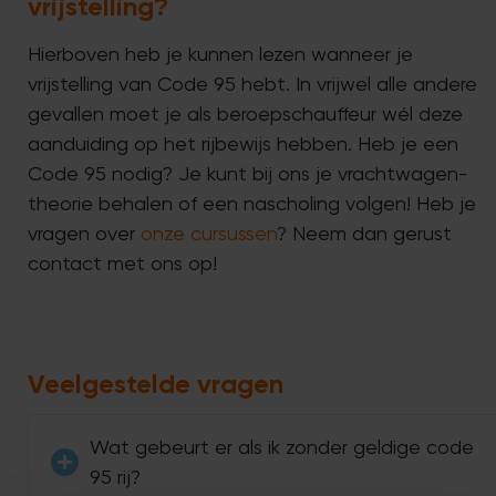
vrijstelling?
Hierboven heb je kunnen lezen wanneer je
vrijstelling van Code 95 hebt. In vrijwel alle andere
gevallen moet je als beroepschauffeur wél deze
aanduiding op het rijbewijs hebben. Heb je een
Code 95 nodig? Je kunt bij ons je vrachtwagen-
theorie behalen of een nascholing volgen! Heb je
vragen over
onze cursussen
? Neem dan gerust
contact met ons op!
Veelgestelde vragen
Wat gebeurt er als ik zonder geldige code
95 rij?