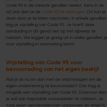
Code 95 in de meeste gevallen vereist. Eens in de
vijf jaar dien je de
Code 95 te verlengen
. Dit kun je
doen door je te laten nascholen. In enkele gevallen
krijg je vrijstelling van Code 95. Je hoeft deze
aanduiding in dit geval niet op het rijbewijs te
hebben. We leggen je graag uit in welke gevallen j
voor vrijstelling in aanmerking komt!
Vrijstelling van Code 95 voor
bevoorrading van het eigen bedrijf
Rijd je zo nu en dan met de vrachtwagen om de
eigen onderneming te bevoorraden? Dan krijg je
mogelijk een vrijstelling van Code 95. Daarvoor dien
je wel aan bepaalde voorwaarden te voldoen. Je
mag geen vervoersdiensten aanbieden en enkel in