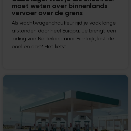
moet weten over binnenlands
vervoer over de grens
Als vrachtwagenchauffeur rijd je vaak lange
afstanden door heel Europa. Je brengt een
lading van Nederland naar Frankrijk, lost de
boel en dan? Het liefst...