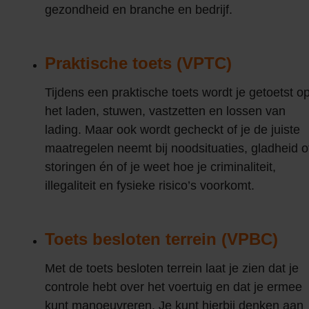
gezondheid en branche en bedrijf.
Praktische toets (VPTC)
Tijdens een praktische toets wordt je getoetst o
het laden, stuwen, vastzetten en lossen van
lading. Maar ook wordt gecheckt of je de juiste
maatregelen neemt bij noodsituaties, gladheid o
storingen én of je weet hoe je criminaliteit,
illegaliteit en fysieke risico’s voorkomt.
Toets besloten terrein (VPBC)
Met de toets besloten terrein laat je zien dat je
controle hebt over het voertuig en dat je ermee
kunt manoeuvreren. Je kunt hierbij denken aan