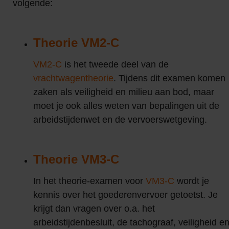
volgende:
Theorie VM2-C
VM2-C
is het tweede deel van de
vrachtwagentheorie
. Tijdens dit examen komen
zaken als veiligheid en milieu aan bod, maar
moet je ook alles weten van bepalingen uit de
arbeidstijdenwet en de vervoerswetgeving.
Theorie VM3-C
In het theorie-examen voor
VM3-C
wordt je
kennis over het goederenvervoer getoetst. Je
krijgt dan vragen over o.a. het
arbeidstijdenbesluit, de tachograaf, veiligheid e