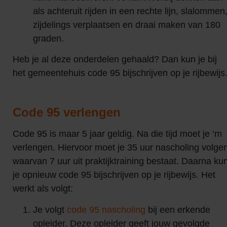
als achteruit rijden in een rechte lijn, slalommen
zijdelings verplaatsen en draai maken van 180
graden.
Heb je al deze onderdelen gehaald? Dan kun je bij
het gemeentehuis code 95 bijschrijven op je rijbewijs
Code 95 verlengen
Code 95 is maar 5 jaar geldig. Na die tijd moet je ‘m
verlengen. Hiervoor moet je 35 uur nascholing volge
waarvan 7 uur uit praktijktraining bestaat. Daarna ku
je opnieuw code 95 bijschrijven op je rijbewijs. Het
werkt als volgt:
Je volgt
code 95 nascholing
bij een erkende
opleider. Deze opleider geeft jouw gevolgde