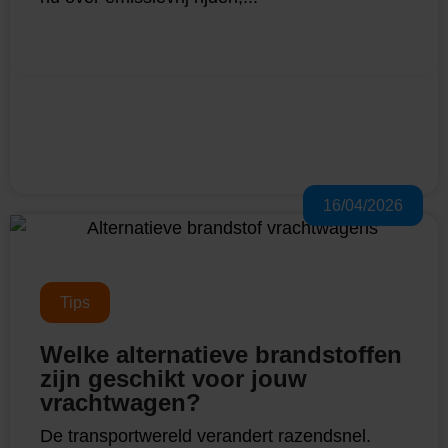
16/04/2026
Tips
Welke alternatieve brandstoffen
zijn geschikt voor jouw
vrachtwagen?
De transportwereld verandert razendsnel.