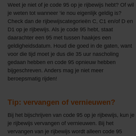
Weet je niet of je code 95 op je rijbewijs hebt? Of wil
je weten tot wanneer ‘ie nou eigenlijk geldig is?
Check dan de rijbewijscategorieën C, C1 en/of D en
D1 op je rijbewijs. Als je code 95 hebt, staat
daarachter een 95 met tussen haakjes een
geldigheidsdatum. Houd die goed in de gaten, want
voor die tijd moet je dus die 35 uur nascholing
gedaan hebben en code 95 opnieuw hebben
bijgeschreven. Anders mag je niet meer
beroepsmatig rijden!
Tip: vervangen of vernieuwen?
Bij het bijschrijven van code 95 op je rijbewijs, kun je
je rijbewijs vervangen of vernieuwen. Bij het
vervangen van je rijbewijs wordt alleen code 95