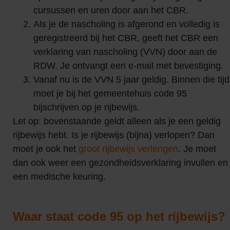
cursussen en uren door aan het CBR.
Als je de nascholing is afgerond en volledig is
geregistreerd bij het CBR, geeft het CBR een
verklaring van nascholing (VVN) door aan de
RDW. Je ontvangt een e-mail met bevestiging.
Vanaf nu is de VVN 5 jaar geldig. Binnen die tijd
moet je bij het gemeentehuis code 95
bijschrijven op je rijbewijs.
Let op: bovenstaande geldt alleen als je een geldig
rijbewijs hebt. Is je rijbewijs (bijna) verlopen? Dan
moet je ook het
groot rijbewijs verlengen
. Je moet
dan ook weer een gezondheidsverklaring invullen en
een medische keuring.
Waar staat code 95 op het rijbewijs?