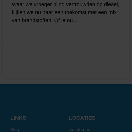
Waar we vroeger blind vertrouwden op diesel,
kijken we nu naar een toekomst met een mix
van brandstoffen. Of je nu...
LINKS
LOCATIES
Blog
Amsterdam