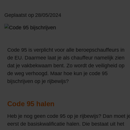
Geplaatst op
28/05/2024
Code 95 is verplicht voor alle beroepschauffeurs in
de EU. Daarmee laat je als chauffeur namelijk zien
dat je vakbekwaam bent. Zo wordt de veiligheid op
de weg verhoogd. Maar hoe kun je code 95
bijschrijven op je rijbewijs?
Code 95 halen
Heb je nog geen code 95 op je rijbewijs? Dan moet j
eerst de basiskwalificatie halen. Die bestaat uit het