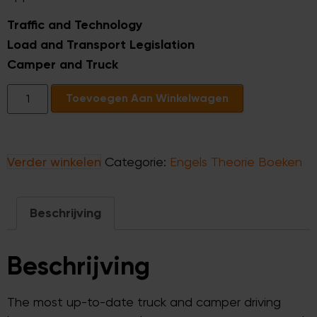
Traffic and Technology
Load and Transport Legislation
Camper and Truck
Toevoegen Aan Winkelwagen
Verder winkelen
Categorie:
Engels Theorie Boeken
Beschrijving
Beschrijving
The most up-to-date truck and camper driving