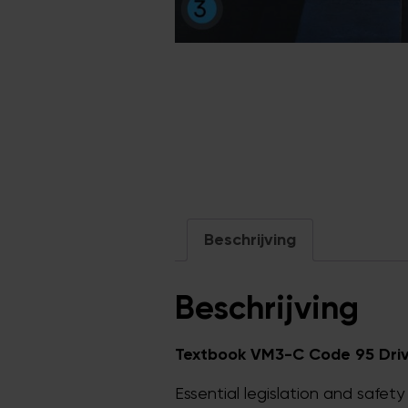
Beschrijving
Beschrijving
Textbook VM3-C Code 95 Driv
Essential legislation and safety 