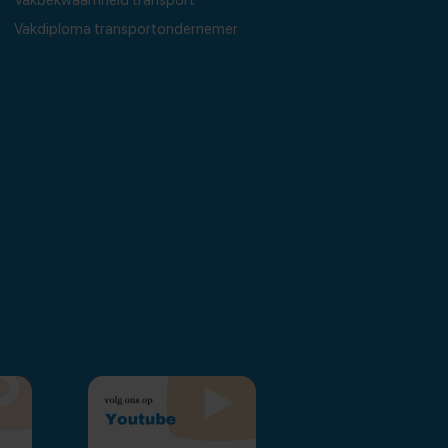
Vakdiploma transportondernemer