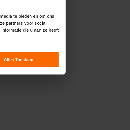
 media te bieden en om ons
ze partners voor social
nformatie die u aan ze heeft
Alles Toestaan